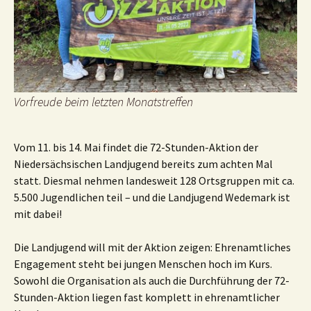
Vorfreude beim letzten Monatstreffen
Vom 11. bis 14. Mai findet die 72-Stunden-Aktion der
Niedersächsischen Landjugend bereits zum achten Mal
statt. Diesmal nehmen landesweit 128 Ortsgruppen mit ca.
5.500 Jugendlichen teil – und die Landjugend Wedemark ist
mit dabei!
Die Landjugend will mit der Aktion zeigen: Ehrenamtliches
Engagement steht bei jungen Menschen hoch im Kurs.
Sowohl die Organisation als auch die Durchführung der 72-
Stunden-Aktion liegen fast komplett in ehrenamtlicher