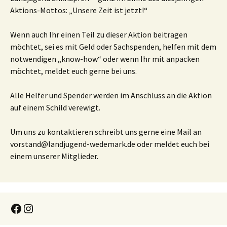
Aktions-Mottos: „Unsere Zeit ist jetzt!“
Wenn auch Ihr einen Teil zu dieser Aktion beitragen
möchtet, sei es mit Geld oder Sachspenden, helfen mit dem
notwendigen „know-how“ oder wenn Ihr mit anpacken
möchtet, meldet euch gerne bei uns.
Alle Helfer und Spender werden im Anschluss an die Aktion
auf einem Schild verewigt.
Um uns zu kontaktieren schreibt uns gerne eine Mail an
vorstand@landjugend-wedemark.de oder meldet euch bei
einem unserer Mitglieder.
Facebook
Instagram