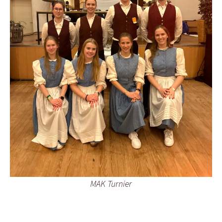
MAK Turnier