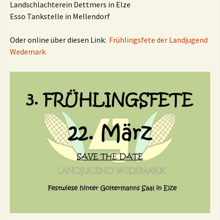
Landschlachterein Dettmers in Elze
Esso Tankstelle in Mellendorf
Oder online über diesen Link:
Frühlingsfete der Landjugend
Wedemark