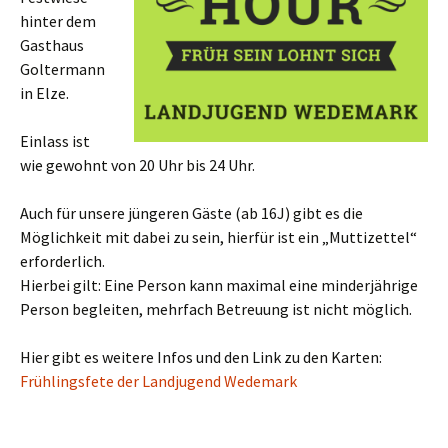
hinter dem
Gasthaus
Goltermann
in Elze.
Einlass ist
wie gewohnt von 20 Uhr bis 24 Uhr.
Auch für unsere jüngeren Gäste (ab 16J) gibt es die
Möglichkeit mit dabei zu sein, hierfür ist ein „Muttizettel“
erforderlich.
Hierbei gilt: Eine Person kann maximal eine minderjährige
Person begleiten, mehrfach Betreuung ist nicht möglich.
Hier gibt es weitere Infos und den Link zu den Karten:
Frühlingsfete der Landjugend Wedemark